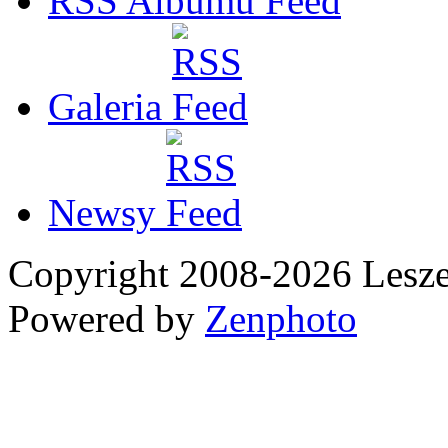
RSS Albumu
Galeria
Newsy
Copyright 2008-2026 Les
Powered by
Zenphoto