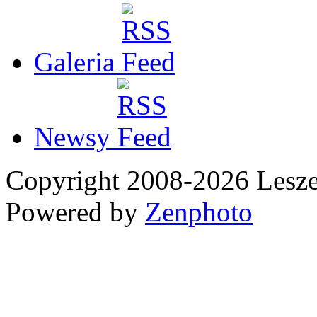
Galeria
Newsy
Copyright 2008-2026 Les
Powered by
Zenphoto