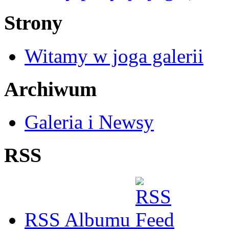
Strony
Witamy w joga galerii
Archiwum
Galeria i Newsy
RSS
RSS Albumu