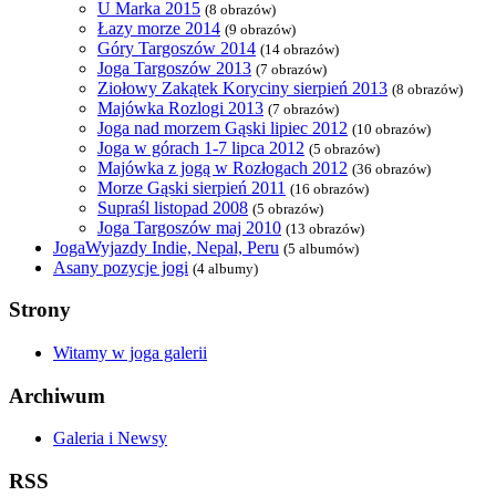
U Marka 2015
(8 obrazów)
Łazy morze 2014
(9 obrazów)
Góry Targoszów 2014
(14 obrazów)
Joga Targoszów 2013
(7 obrazów)
Ziołowy Zakątek Koryciny sierpień 2013
(8 obrazów)
Majówka Rozlogi 2013
(7 obrazów)
Joga nad morzem Gąski lipiec 2012
(10 obrazów)
Joga w górach 1-7 lipca 2012
(5 obrazów)
Majówka z jogą w Rozłogach 2012
(36 obrazów)
Morze Gąski sierpień 2011
(16 obrazów)
Supraśl listopad 2008
(5 obrazów)
Joga Targoszów maj 2010
(13 obrazów)
JogaWyjazdy Indie, Nepal, Peru
(5 albumów)
Asany pozycje jogi
(4 albumy)
Strony
Witamy w joga galerii
Archiwum
Galeria i Newsy
RSS