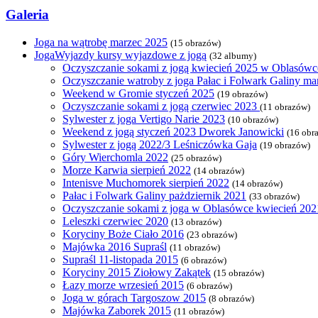
Galeria
Joga na wątrobę marzec 2025
(15 obrazów)
JogaWyjazdy kursy wyjazdowe z jogą
(32 albumy)
Oczyszczanie sokami z jogą kwiecień 2025 w Oblasówc
Oczyszczanie watroby z joga Pałac i Folwark Galiny ma
Weekend w Gromie styczeń 2025
(19 obrazów)
Oczyszczanie sokami z jogą czerwiec 2023
(11 obrazów)
Sylwester z joga Vertigo Narie 2023
(10 obrazów)
Weekend z jogą styczeń 2023 Dworek Janowicki
(16 obr
Sylwester z jogą 2022/3 Leśniczówka Gaja
(19 obrazów)
Góry Wierchomla 2022
(25 obrazów)
Morze Karwia sierpień 2022
(14 obrazów)
Intenisve Muchomorek sierpień 2022
(14 obrazów)
Pałac i Folwark Galiny pażdziernik 2021
(33 obrazów)
Oczyszczanie sokami z joga w Oblasówce kwiecień 202
Leleszki czerwiec 2020
(13 obrazów)
Koryciny Boże Ciało 2016
(23 obrazów)
Majówka 2016 Supraśl
(11 obrazów)
Supraśl 11-listopada 2015
(6 obrazów)
Koryciny 2015 Ziołowy Zakątek
(15 obrazów)
Łazy morze wrzesień 2015
(6 obrazów)
Joga w górach Targoszow 2015
(8 obrazów)
Majówka Zaborek 2015
(11 obrazów)