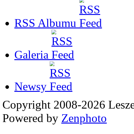
RSS Albumu
Galeria
Newsy
Copyright 2008-2026 Les
Powered by
Zenphoto