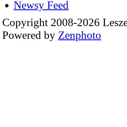
Newsy
Copyright 2008-2026 Les
Powered by
Zenphoto