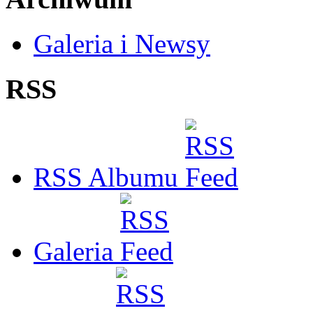
Galeria i Newsy
RSS
RSS Albumu
Galeria