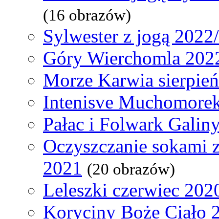
(16 obrazów)
Sylwester z jogą 2022
Góry Wierchomla 202
Morze Karwia sierpie
Intenisve Muchomorek
Pałac i Folwark Galin
Oczyszczanie sokami 
2021
(20 obrazów)
Leleszki czerwiec 202
Koryciny Boże Ciało 