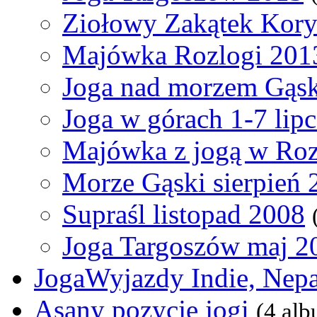
Ziołowy Zakątek Kory
Majówka Rozlogi 201
Joga nad morzem Gąski
Joga w górach 1-7 lip
Majówka z jogą w Ro
Morze Gąski sierpień 
Supraśl listopad 2008
Joga Targoszów maj 2
JogaWyjazdy Indie, Nepa
Asany pozycje jogi
(4 al