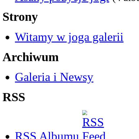
Strony
Witamy w joga galerii
Archiwum
Galeria i Newsy
RSS
RSS Albumu