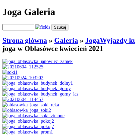
Joga Galeria
Strona główna
»
Galeria
»
JogaWyjazdy ku
joga w Oblasówce kwiecień 2021