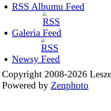
RSS Albumu
Galeria
Newsy
Copyright 2008-2026 Les
Powered by
Zenphoto