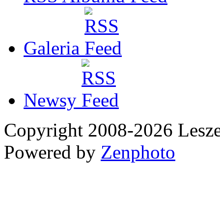
Galeria
Newsy
Copyright 2008-2026 Les
Powered by
Zenphoto