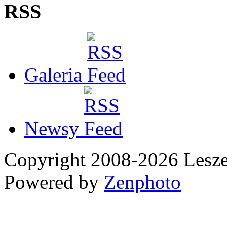
RSS
Galeria
Newsy
Copyright 2008-2026 Les
Powered by
Zenphoto