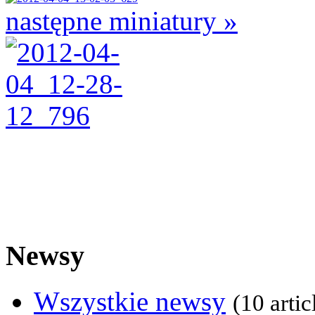
następne miniatury »
Newsy
Wszystkie newsy
(10 artic