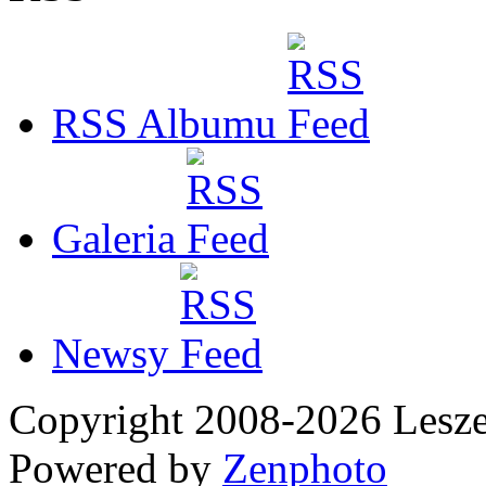
RSS Albumu
Galeria
Newsy
Copyright 2008-2026 Les
Powered by
Zenphoto