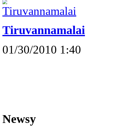
Tiruvannamalai
01/30/2010 1:40
Newsy