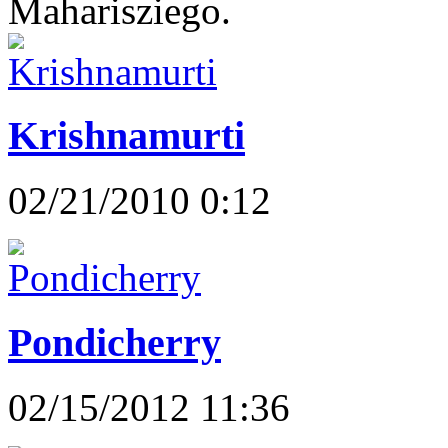
Maharisziego.
Krishnamurti
02/21/2010 0:12
Pondicherry
02/15/2012 11:36