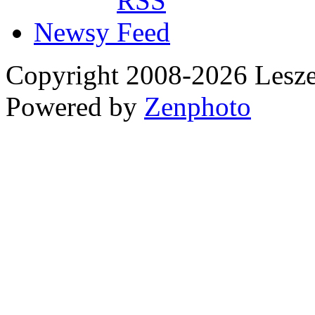
Newsy
Copyright 2008-2026 Les
Powered by
Zenphoto