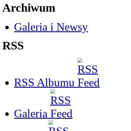
Archiwum
Galeria i Newsy
RSS
RSS Albumu
Galeria