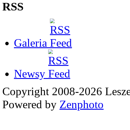
RSS
Galeria
Newsy
Copyright 2008-2026 Les
Powered by
Zenphoto