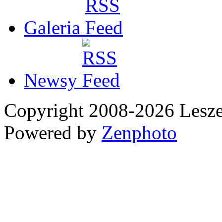
Galeria
Newsy
Copyright 2008-2026 Les
Powered by
Zenphoto