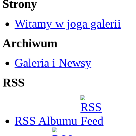
Strony
Witamy w joga galerii
Archiwum
Galeria i Newsy
RSS
RSS Albumu