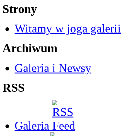
Strony
Witamy w joga galerii
Archiwum
Galeria i Newsy
RSS
Galeria