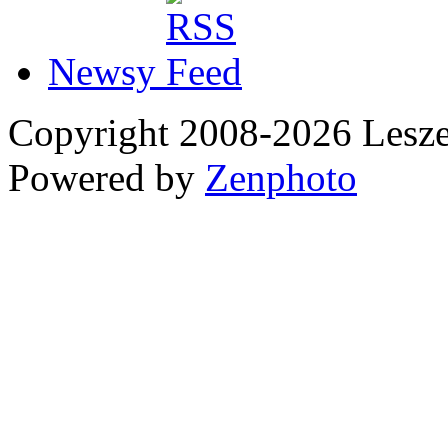
Newsy
Copyright 2008-2026 Les
Powered by
Zenphoto